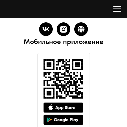
Мобильное приложение